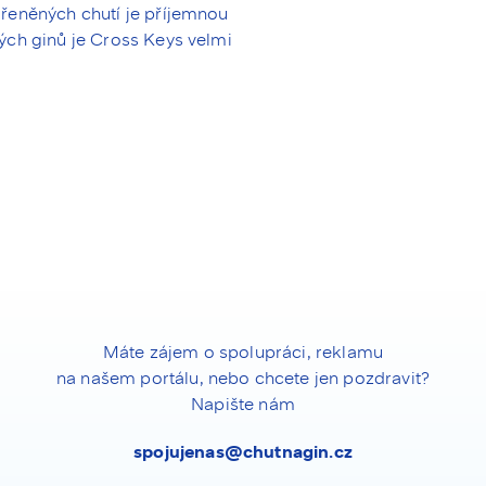
řeněných chutí je příjemnou
ých ginů je Cross Keys velmi
Máte zájem o spolupráci, reklamu
na našem portálu, nebo chcete jen pozdravit?
Napište nám
spojujenas@chutnagin.cz